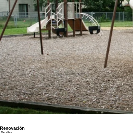
Renovación
Detalles